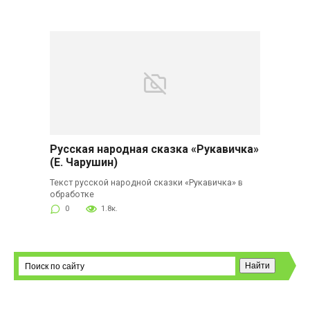
Русская народная сказка «Рукавичка»
(Е. Чарушин)
Текст русской народной сказки «Рукавичка» в
обработке
0
1.8к.