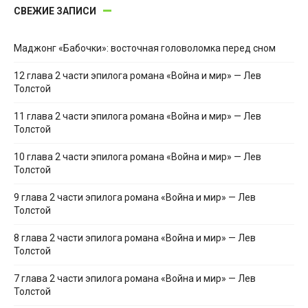
СВЕЖИЕ ЗАПИСИ
Маджонг «Бабочки»: восточная головоломка перед сном
12 глава 2 части эпилога романа «Война и мир» — Лев
Толстой
11 глава 2 части эпилога романа «Война и мир» — Лев
Толстой
10 глава 2 части эпилога романа «Война и мир» — Лев
Толстой
9 глава 2 части эпилога романа «Война и мир» — Лев
Толстой
8 глава 2 части эпилога романа «Война и мир» — Лев
Толстой
7 глава 2 части эпилога романа «Война и мир» — Лев
Толстой