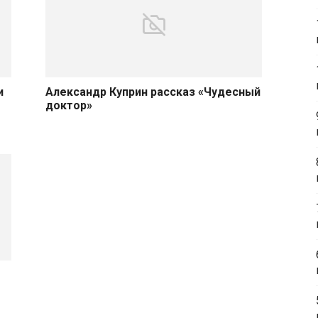
и
Александр Куприн рассказ «Чудесный
доктор»