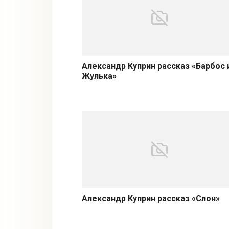
Александр Куприн рассказ «Барбос 
Жулька»
Александр Куприн рассказ «Слон»