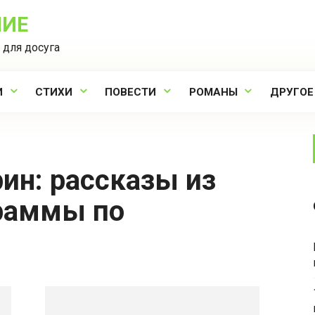
НИЕ
 для досуга
И
СТИХИ
ПОВЕСТИ
РОМАНЫ
ДРУГОЕ
раммы по