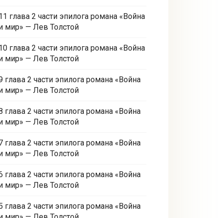
11 глава 2 части эпилога романа «Война
и мир» — Лев Толстой
10 глава 2 части эпилога романа «Война
и мир» — Лев Толстой
9 глава 2 части эпилога романа «Война
и мир» — Лев Толстой
8 глава 2 части эпилога романа «Война
и мир» — Лев Толстой
7 глава 2 части эпилога романа «Война
и мир» — Лев Толстой
6 глава 2 части эпилога романа «Война
и мир» — Лев Толстой
5 глава 2 части эпилога романа «Война
и мир» — Лев Толстой