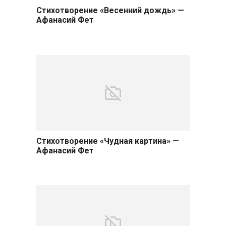
Стихотворение «Весенний дождь» —
Афанасий Фет
Стихотворение «Чудная картина» —
Афанасий Фет