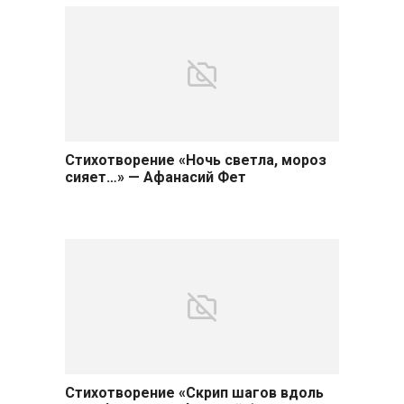
Стихотворение «Ночь светла, мороз
сияет…» — Афанасий Фет
Стихотворение «Скрип шагов вдоль