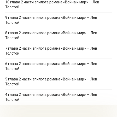
10 глава 2 части эпилога романа «Война и мир» — Лев
Толстой
9 глава 2 части эпилога романа «Война и мир» — Лев
Толстой
8 глава 2 части эпилога романа «Война и мир» — Лев
Толстой
7 глава 2 части эпилога романа «Война и мир» — Лев
Толстой
6 глава 2 части эпилога романа «Война и мир» — Лев
Толстой
5 глава 2 части эпилога романа «Война и мир» — Лев
Толстой
4 глава 2 части эпилога романа «Война и мир» — Лев
Толстой