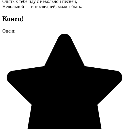
Опять к тебе иду с невольной песней,
Невольной — и последней, может быть.
Конец!
Оцени