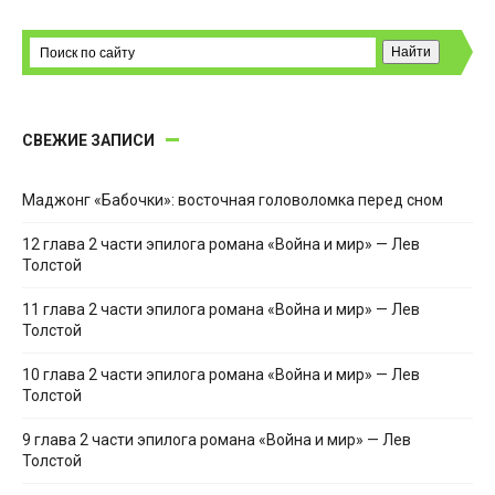
СВЕЖИЕ ЗАПИСИ
Маджонг «Бабочки»: восточная головоломка перед сном
12 глава 2 части эпилога романа «Война и мир» — Лев
Толстой
11 глава 2 части эпилога романа «Война и мир» — Лев
Толстой
10 глава 2 части эпилога романа «Война и мир» — Лев
Толстой
9 глава 2 части эпилога романа «Война и мир» — Лев
Толстой