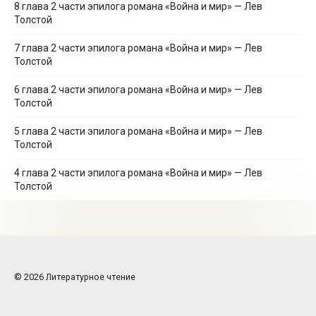
8 глава 2 части эпилога романа «Война и мир» — Лев
Толстой
7 глава 2 части эпилога романа «Война и мир» — Лев
Толстой
6 глава 2 части эпилога романа «Война и мир» — Лев
Толстой
5 глава 2 части эпилога романа «Война и мир» — Лев
Толстой
4 глава 2 части эпилога романа «Война и мир» — Лев
Толстой
© 2026 Литературное чтение