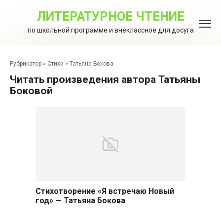
Перейти
к
ЛИТЕРАТУРНОЕ ЧТЕНИЕ
контенту
по школьной программе и внеклассное для досуга
Рубрикатор
»
Стихи
»
Татьяна Бокова
Читать произведения автора Татьяны
Боковой
Стихотворение «Я встречаю Новый
год» — Татьяна Бокова