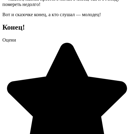
помереть недолго!
Вот и сказочке конец, а кто слушал ― молодец!
Конец!
Оцени