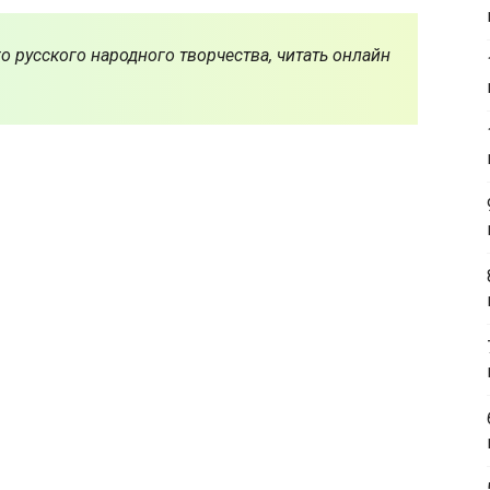
о русского народного творчества, читать онлайн