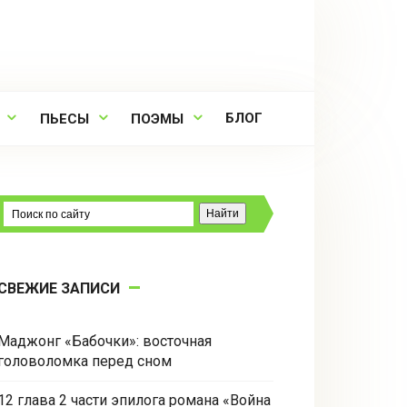
БЛОГ
ПЬЕСЫ
ПОЭМЫ
СВЕЖИЕ ЗАПИСИ
Маджонг «Бабочки»: восточная
головоломка перед сном
12 глава 2 части эпилога романа «Война