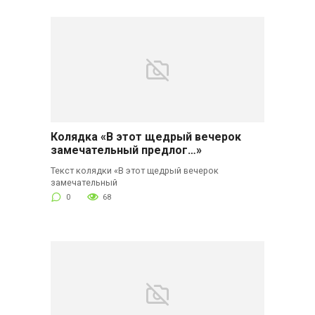
Колядка «В этот щедрый вечерок
замечательный предлог…»
Текст колядки «В этот щедрый вечерок
замечательный
0
68