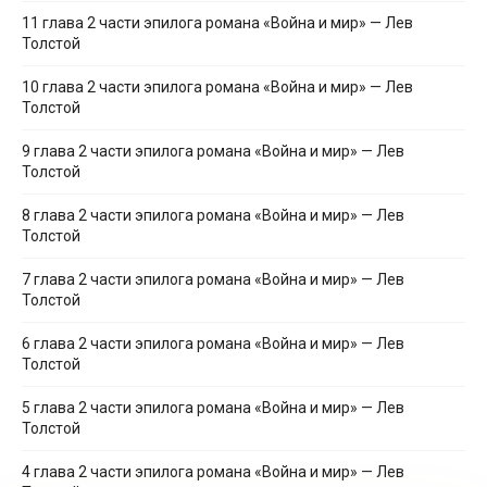
11 глава 2 части эпилога романа «Война и мир» — Лев
Толстой
10 глава 2 части эпилога романа «Война и мир» — Лев
Толстой
9 глава 2 части эпилога романа «Война и мир» — Лев
Толстой
8 глава 2 части эпилога романа «Война и мир» — Лев
Толстой
7 глава 2 части эпилога романа «Война и мир» — Лев
Толстой
6 глава 2 части эпилога романа «Война и мир» — Лев
Толстой
5 глава 2 части эпилога романа «Война и мир» — Лев
Толстой
4 глава 2 части эпилога романа «Война и мир» — Лев