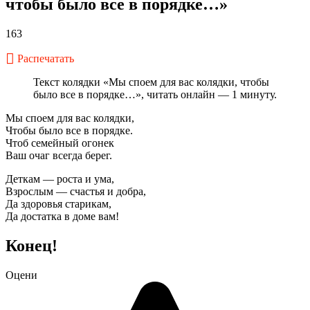
чтобы было все в порядке…»
163
Распечатать
Текст колядки «Мы споем для вас колядки, чтобы
было все в порядке…», читать онлайн — 1 минуту.
Мы споем для вас колядки,
Чтобы было все в порядке.
Чтоб семейный огонек
Ваш очаг всегда берег.
Деткам — роста и ума,
Взрослым — счастья и добра,
Да здоровья старикам,
Да достатка в доме вам!
Конец!
Оцени