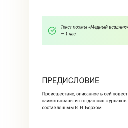
Текст поэмы «Медный всадник» 
— 1 час.
ПРЕДИСЛОВИЕ
Происшествие, описанное в сей повест
заимствованы из тогдашних журналов.
составленным В. Н. Берхом.