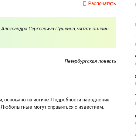
Распечатать
Александра Сергеевича Пушкина, читать онлайн
Петербургская повесть
и, основано на истине. Подробности наводнения
 Любопытные могут справиться с известием,