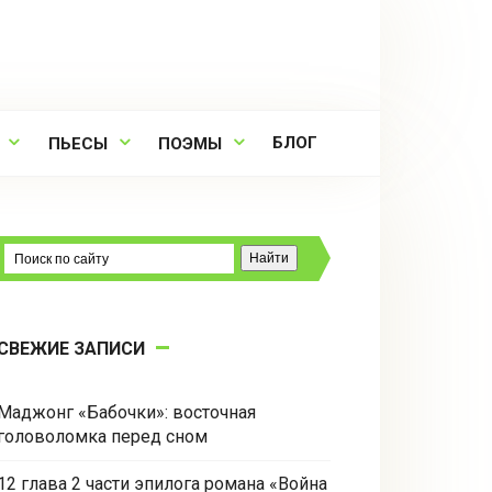
БЛОГ
ПЬЕСЫ
ПОЭМЫ
СВЕЖИЕ ЗАПИСИ
Маджонг «Бабочки»: восточная
головоломка перед сном
12 глава 2 части эпилога романа «Война