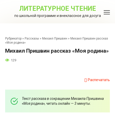
Перейти
к
ЛИТЕРАТУРНОЕ ЧТЕНИЕ
контенту
по школьной программе и внеклассное для досуга
Рубрикатор
»
Рассказы
»
Михаил Пришвин
»
Михаил Пришвин рассказ
«Моя родина»
Михаил Пришвин рассказ «Моя родина»
129
Распечатать
Текст рассказа в сокращении Михаила Пришвина
«Моя родина», читать онлайн — 3 минуты.