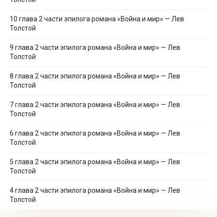
10 глава 2 части эпилога романа «Война и мир» — Лев
Толстой
9 глава 2 части эпилога романа «Война и мир» — Лев
Толстой
8 глава 2 части эпилога романа «Война и мир» — Лев
Толстой
7 глава 2 части эпилога романа «Война и мир» — Лев
Толстой
6 глава 2 части эпилога романа «Война и мир» — Лев
Толстой
5 глава 2 части эпилога романа «Война и мир» — Лев
Толстой
4 глава 2 части эпилога романа «Война и мир» — Лев
Толстой