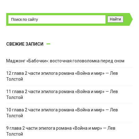
СВЕЖИЕ ЗАПИСИ
Маджонг «Бабочки»: восточная головоломка перед сном
12 глава 2 части эпилога романа «Война и мир» — Лев
Толстой
11 глава 2 части эпилога романа «Война и мир» — Лев
Толстой
10 глава 2 части эпилога романа «Война и мир» — Лев
Толстой
9 глава 2 части эпилога романа «Война и мир» — Лев
Толстой