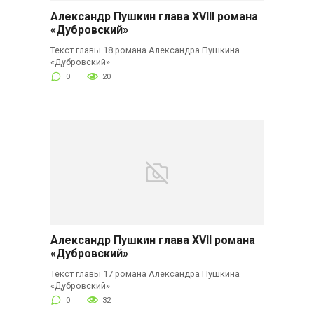
Александр Пушкин глава XVIII романа
«Дубровский»
Текст главы 18 романа Александра Пушкина
«Дубровский»
0
20
Александр Пушкин глава XVII романа
«Дубровский»
Текст главы 17 романа Александра Пушкина
«Дубровский»
0
32