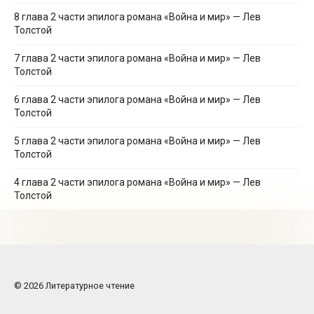
8 глава 2 части эпилога романа «Война и мир» — Лев
Толстой
7 глава 2 части эпилога романа «Война и мир» — Лев
Толстой
6 глава 2 части эпилога романа «Война и мир» — Лев
Толстой
5 глава 2 части эпилога романа «Война и мир» — Лев
Толстой
4 глава 2 части эпилога романа «Война и мир» — Лев
Толстой
© 2026 Литературное чтение