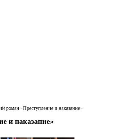
ий роман «Преступление и наказание»
ие и наказание»