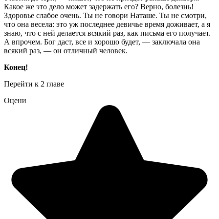
Какое же это дело может задержать его? Верно, болезнь!
Здоровье слабое очень. Ты не говори Наташе. Ты не смотри,
что она весела: это уж последнее девичье время доживает, а я
знаю, что с ней делается всякий раз, как письма его получает.
А впрочем. Бог даст, все и хорошо будет, — заключала она
всякий раз, — он отличный человек.
Конец!
Перейти к 2 главе
Оцени