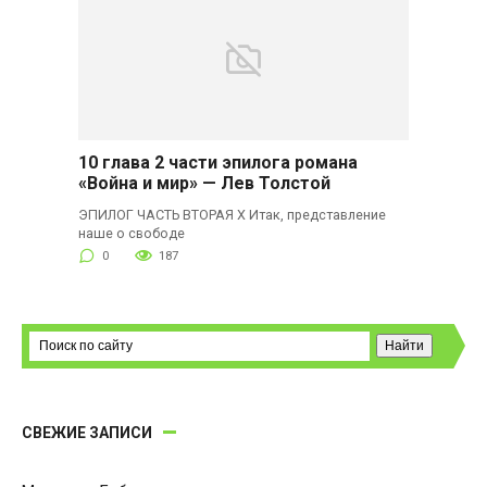
10 глава 2 части эпилога романа
«Война и мир» — Лев Толстой
ЭПИЛОГ ЧАСТЬ ВТОРАЯ X Итак, представление
наше о свободе
0
187
СВЕЖИЕ ЗАПИСИ