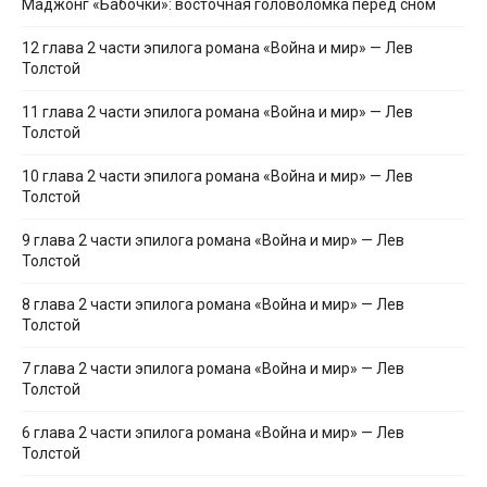
Маджонг «Бабочки»: восточная головоломка перед сном
12 глава 2 части эпилога романа «Война и мир» — Лев
Толстой
11 глава 2 части эпилога романа «Война и мир» — Лев
Толстой
10 глава 2 части эпилога романа «Война и мир» — Лев
Толстой
9 глава 2 части эпилога романа «Война и мир» — Лев
Толстой
8 глава 2 части эпилога романа «Война и мир» — Лев
Толстой
7 глава 2 части эпилога романа «Война и мир» — Лев
Толстой
6 глава 2 части эпилога романа «Война и мир» — Лев
Толстой