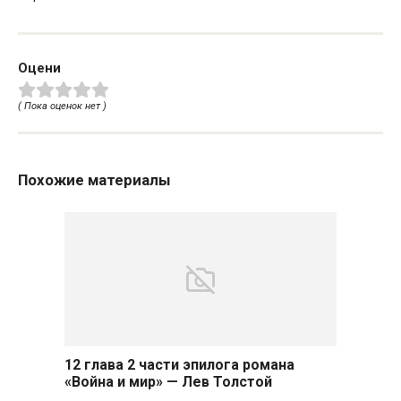
Оцени
( Пока оценок нет )
Похожие материалы
12 глава 2 части эпилога романа
«Война и мир» — Лев Толстой