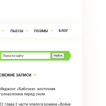
БЛОГ
ПЬЕСЫ
ПОЭМЫ
СВЕЖИЕ ЗАПИСИ
Маджонг «Бабочки»: восточная
головоломка перед сном
12 глава 2 части эпилога романа «Война