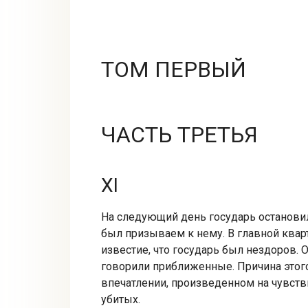
ТОМ ПЕРВЫЙ
ЧАСТЬ ТРЕТЬЯ
XI
На следующий день государь останови
был призываем к нему. В главной квар
известие, что государь был нездоров. Он
говорили приближенные. Причина этог
впечатлении, произведенном на чувст
убитых.