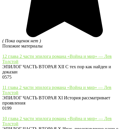
( Пока оценок нет )
Похожие материалы
12 глава 2 части эпилога романа «Война и мир» — Лев
Толстой
ЭПИЛОГ ЧАСТЬ ВТОРАЯ XII С тех пор как найден и
доказан
0
575
11 глава 2 части эпилога романа «Война и мир» — Лев
Толстой
ЭПИЛОГ ЧАСТЬ ВТОРАЯ XI История рассматривает
проявления
0
199
10 глава 2 части эпилога романа «Война и мир» — Лев
Толстой
ЭПИЛОГ ЧАСТЬ ВТОРАЯ X Итак, представление наше о