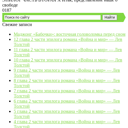
свободе
0
187
Свежие записи
Маджонг «Бабочки»: восточная головоломка перед сном
12 глава 2 части эпилога романа «Война и мир» — Лев
Толстой
11 глава 2 части эпилога романа «Война и мир» — Лев
Толстой
10 глава 2 части эпилога романа «Война и мир» — Лев
Толстой
9 глава 2 части эпилога романа «Война и мир» — Лев
Толстой
8 глава 2 части эпилога романа «Война и мир» — Лев
Толстой
7 глава 2 части эпилога романа «Война и мир» — Лев
Толстой
6 глава 2 части эпилога романа «Война и мир» — Лев
Толстой
5 глава 2 части эпилога романа «Война и мир» — Лев
Толстой
4 глава 2 части эпилога романа «Война и мир» — Лев
Толстой