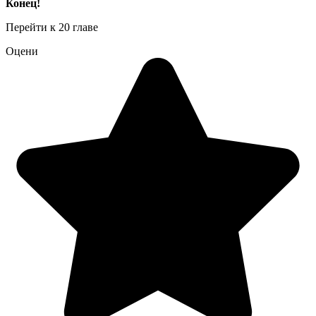
Конец!
Перейти к 20 главе
Оцени