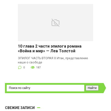
10 глава 2 части эпилога романа
«Война и мир» — Лев Толстой
ЭПИЛОГ ЧАСТЬ ВТОРАЯ X Итак, представление
наше о свободе
0
187
СВЕЖИЕ ЗАПИСИ