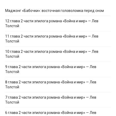
Маджонг «Бабочки»: восточная головоломка перед сном
12 глава 2 части эпилога романа «Война и мир» — Лев
Толстой
11 глава 2 части эпилога романа «Война и мир» — Лев
Толстой
10 глава 2 части эпилога романа «Война и мир» — Лев
Толстой
9 глава 2 части эпилога романа «Война и мир» — Лев
Толстой
8 глава 2 части эпилога романа «Война и мир» — Лев
Толстой
7 глава 2 части эпилога романа «Война и мир» — Лев
Толстой
6 глава 2 части эпилога романа «Война и мир» — Лев