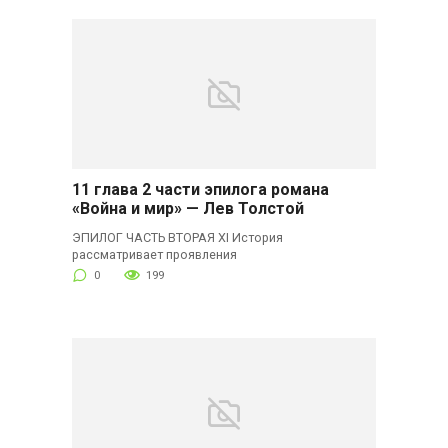
11 глава 2 части эпилога романа
«Война и мир» — Лев Толстой
ЭПИЛОГ ЧАСТЬ ВТОРАЯ XI История
рассматривает проявления
0
199