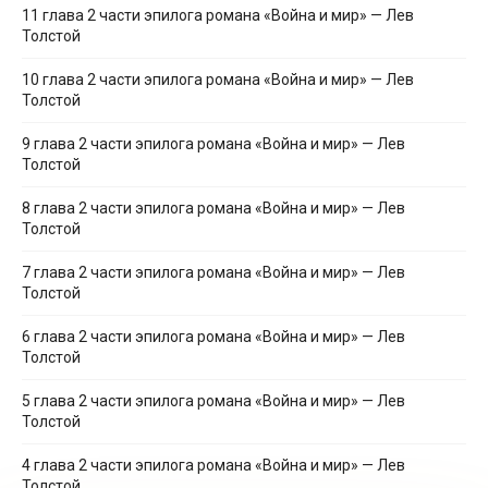
11 глава 2 части эпилога романа «Война и мир» — Лев
Толстой
10 глава 2 части эпилога романа «Война и мир» — Лев
Толстой
9 глава 2 части эпилога романа «Война и мир» — Лев
Толстой
8 глава 2 части эпилога романа «Война и мир» — Лев
Толстой
7 глава 2 части эпилога романа «Война и мир» — Лев
Толстой
6 глава 2 части эпилога романа «Война и мир» — Лев
Толстой
5 глава 2 части эпилога романа «Война и мир» — Лев
Толстой
4 глава 2 части эпилога романа «Война и мир» — Лев
Толстой