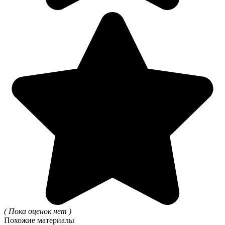
( Пока оценок нет )
Похожие материалы