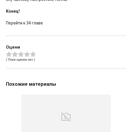
Конец!
Перейти к 34 главе
Оцени
( Пока оценок нет )
Похожие материалы