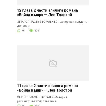
12 глава 2 части эпилога романа
«Война и мир» — Лев Толстой
ЭПИЛОГ ЧАСТЬ ВТОРАЯ XII С тех пор как найден и
доказан
0
575
11 глава 2 части эпилога романа
«Война и мир» — Лев Толстой
ЭПИЛОГ ЧАСТЬ ВТОРАЯ XI История
рассматривает проявления