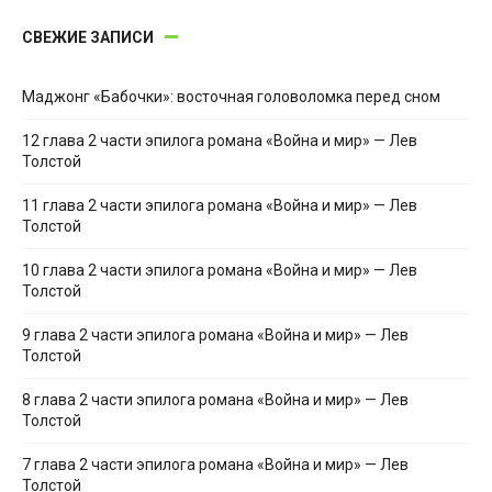
СВЕЖИЕ ЗАПИСИ
Маджонг «Бабочки»: восточная головоломка перед сном
12 глава 2 части эпилога романа «Война и мир» — Лев
Толстой
11 глава 2 части эпилога романа «Война и мир» — Лев
Толстой
10 глава 2 части эпилога романа «Война и мир» — Лев
Толстой
9 глава 2 части эпилога романа «Война и мир» — Лев
Толстой
8 глава 2 части эпилога романа «Война и мир» — Лев
Толстой
7 глава 2 части эпилога романа «Война и мир» — Лев
Толстой