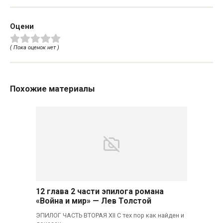
Оцени
( Пока оценок нет )
Похожие материалы
12 глава 2 части эпилога романа
«Война и мир» — Лев Толстой
ЭПИЛОГ ЧАСТЬ ВТОРАЯ XII С тех пор как найден и