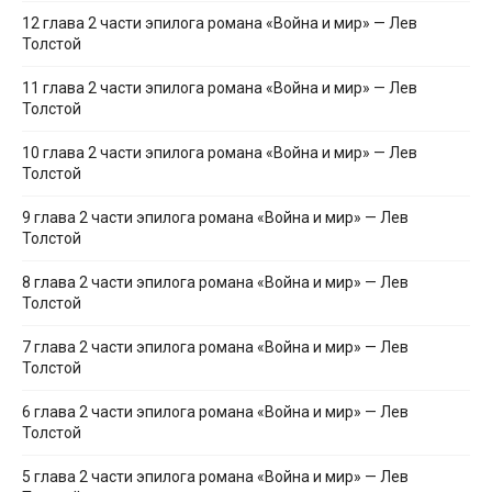
12 глава 2 части эпилога романа «Война и мир» — Лев
Толстой
11 глава 2 части эпилога романа «Война и мир» — Лев
Толстой
10 глава 2 части эпилога романа «Война и мир» — Лев
Толстой
9 глава 2 части эпилога романа «Война и мир» — Лев
Толстой
8 глава 2 части эпилога романа «Война и мир» — Лев
Толстой
7 глава 2 части эпилога романа «Война и мир» — Лев
Толстой
6 глава 2 части эпилога романа «Война и мир» — Лев
Толстой
5 глава 2 части эпилога романа «Война и мир» — Лев