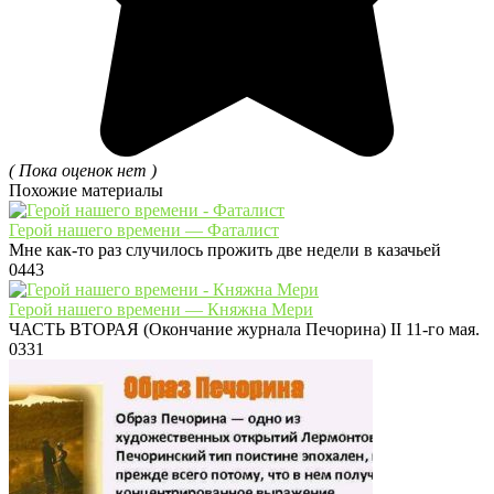
( Пока оценок нет )
Похожие материалы
Герой нашего времени — Фаталист
Мне как-то раз случилось прожить две недели в казачьей
0
443
Герой нашего времени — Княжна Мери
ЧАСТЬ ВТОРАЯ (Окончание журнала Печорина) II 11-го мая.
0
331