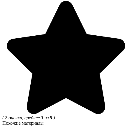
(
2
оценки, среднее
3
из
5
)
Похожие материалы