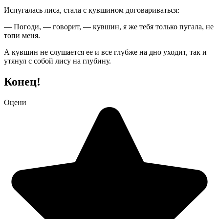
Испугалась лиса, стала с кувшином договариваться:
— Погоди, — говорит, — кувшин, я же тебя только пугала, не
топи меня.
А кувшин не слушается ее и все глубже на дно уходит, так и
утянул с собой лису на глубину.
Конец!
Оцени