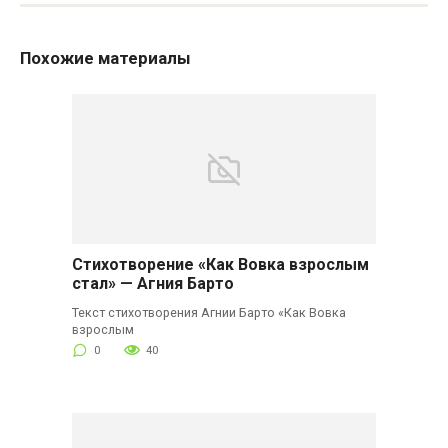
Похожие материалы
Стихотворение «Как Вовка взрослым
стал» — Агния Барто
Текст стихотворения Агнии Барто «Как Вовка
взрослым
0
40