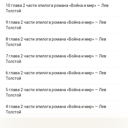
10 глава 2 части эпилога романа «Война и мир» — Лев
Толстой
9 глава 2 части эпилога романа «Война и мир» — Лев
Толстой
8 глава 2 части эпилога романа «Война и мир» — Лев
Толстой
7 глава 2 части эпилога романа «Война и мир» — Лев
Толстой
6 глава 2 части эпилога романа «Война и мир» — Лев
Толстой
5 глава 2 части эпилога романа «Война и мир» — Лев
Толстой
4 глава 2 части эпилога романа «Война и мир» — Лев
Толстой