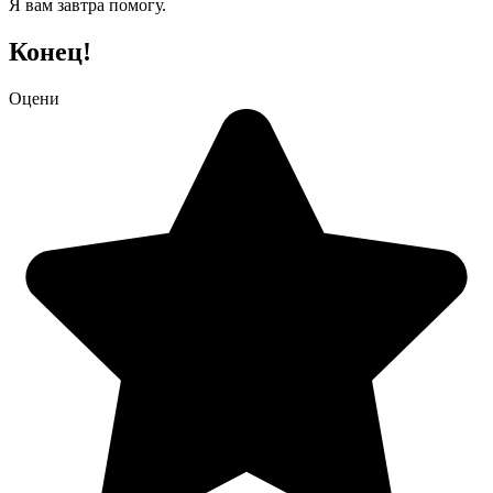
Я вам завтра помогу.
Конец!
Оцени