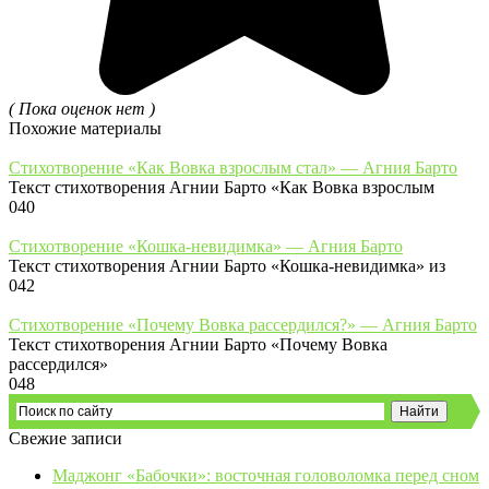
( Пока оценок нет )
Похожие материалы
Стихотворение «Как Вовка взрослым стал» — Агния Барто
Текст стихотворения Агнии Барто «Как Вовка взрослым
0
40
Стихотворение «Кошка-невидимка» — Агния Барто
Текст стихотворения Агнии Барто «Кошка-невидимка» из
0
42
Стихотворение «Почему Вовка рассердился?» — Агния Барто
Текст стихотворения Агнии Барто «Почему Вовка
рассердился»
0
48
Свежие записи
Маджонг «Бабочки»: восточная головоломка перед сном