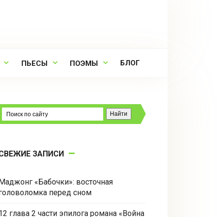
БЛОГ
ПЬЕСЫ
ПОЭМЫ
СВЕЖИЕ ЗАПИСИ
Маджонг «Бабочки»: восточная
головоломка перед сном
12 глава 2 части эпилога романа «Война