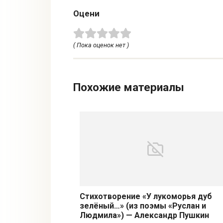
Оцени
( Пока оценок нет )
Похожие материалы
Стихотворение «У лукоморья дуб
зелёный…» (из поэмы «Руслан и
Людмила») — Александр Пушкин