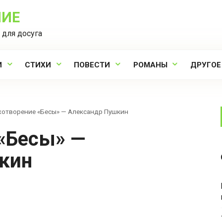
НИЕ
 для досуга
И
СТИХИ
ПОВЕСТИ
РОМАНЫ
ДРУГОЕ
хотворение «Бесы» — Александр Пушкин
кин