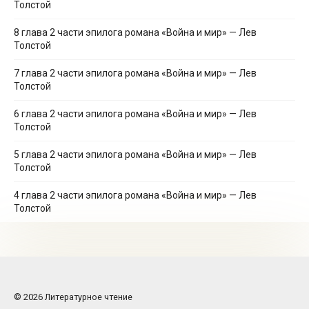
Толстой
8 глава 2 части эпилога романа «Война и мир» — Лев
Толстой
7 глава 2 части эпилога романа «Война и мир» — Лев
Толстой
6 глава 2 части эпилога романа «Война и мир» — Лев
Толстой
5 глава 2 части эпилога романа «Война и мир» — Лев
Толстой
4 глава 2 части эпилога романа «Война и мир» — Лев
Толстой
© 2026 Литературное чтение