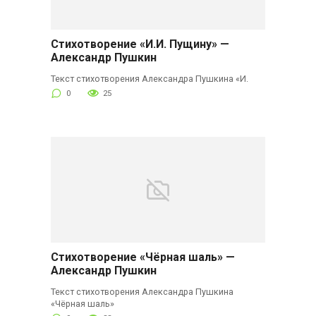
Стихотворение «И.И. Пущину» —
Александр Пушкин
Текст стихотворения Александра Пушкина «И.
0
25
Стихотворение «Чёрная шаль» —
Александр Пушкин
Текст стихотворения Александра Пушкина
«Чёрная шаль»