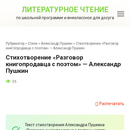
Перейти
к
ЛИТЕРАТУРНОЕ ЧТЕНИЕ
контенту
по школьной программе и внеклассное для досуга
Рубрикатор
»
Стихи
»
Александр Пушкин
»
Стихотворение «Разговор
книгопродавца с поэтом» — Александр Пушкин
Стихотворение «Разговор
книгопродавца с поэтом» — Александр
Пушкин
35
Распечатать
Текст стихотворения Александра Пушкина