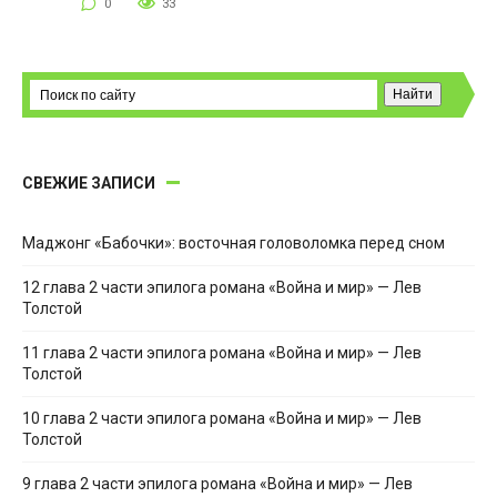
0
33
СВЕЖИЕ ЗАПИСИ
Маджонг «Бабочки»: восточная головоломка перед сном
12 глава 2 части эпилога романа «Война и мир» — Лев
Толстой
11 глава 2 части эпилога романа «Война и мир» — Лев
Толстой
10 глава 2 части эпилога романа «Война и мир» — Лев
Толстой
9 глава 2 части эпилога романа «Война и мир» — Лев