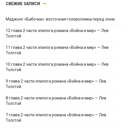
СВЕЖИЕ ЗАПИСИ
Маджонг «Бабочки»: восточная головоломка перед сном
12 глава 2 части эпилога романа «Война и мир» — Лев
Толстой
11 глава 2 части эпилога романа «Война и мир» — Лев
Толстой
10 глава 2 части эпилога романа «Война и мир» — Лев
Толстой
9 глава 2 части эпилога романа «Война и мир» — Лев
Толстой
8 глава 2 части эпилога романа «Война и мир» — Лев
Толстой
7 глава 2 части эпилога романа «Война и мир» — Лев
Толстой