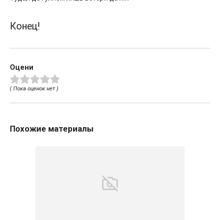
Конец!
Оцени
( Пока оценок нет )
Похожие материалы