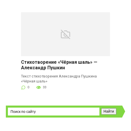
Стихотворение «Чёрная шаль» —
Александр Пушкин
Текст стихотворения Александра Пушкина
«Чёрная шаль»
0
33