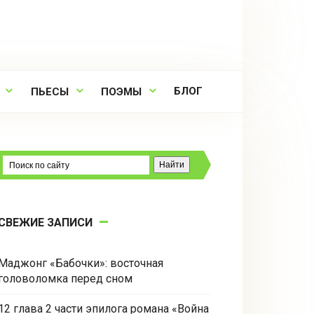
БЛОГ
ПЬЕСЫ
ПОЭМЫ
СВЕЖИЕ ЗАПИСИ
Маджонг «Бабочки»: восточная
головоломка перед сном
12 глава 2 части эпилога романа «Война