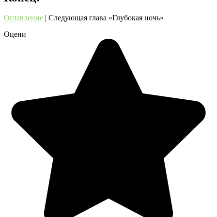
Оглавление
| Следующая глава «Глубокая ночь»
Оцени