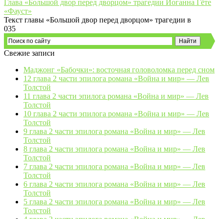
Глава «Большой двор перед дворцом» трагедии Иоганна Гёте
«Фауст»
Текст главы «Большой двор перед дворцом» трагедии в
0
35
Свежие записи
Маджонг «Бабочки»: восточная головоломка перед сном
12 глава 2 части эпилога романа «Война и мир» — Лев
Толстой
11 глава 2 части эпилога романа «Война и мир» — Лев
Толстой
10 глава 2 части эпилога романа «Война и мир» — Лев
Толстой
9 глава 2 части эпилога романа «Война и мир» — Лев
Толстой
8 глава 2 части эпилога романа «Война и мир» — Лев
Толстой
7 глава 2 части эпилога романа «Война и мир» — Лев
Толстой
6 глава 2 части эпилога романа «Война и мир» — Лев
Толстой
5 глава 2 части эпилога романа «Война и мир» — Лев
Толстой