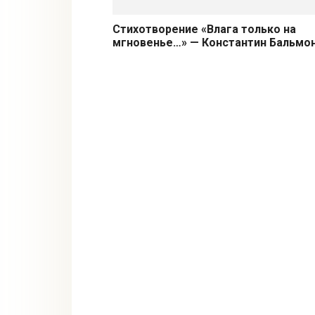
Стихотворение «Влага только на
мгновенье…» — Константин Бальмо