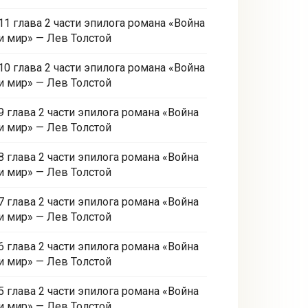
11 глава 2 части эпилога романа «Война
и мир» — Лев Толстой
10 глава 2 части эпилога романа «Война
и мир» — Лев Толстой
9 глава 2 части эпилога романа «Война
и мир» — Лев Толстой
8 глава 2 части эпилога романа «Война
и мир» — Лев Толстой
7 глава 2 части эпилога романа «Война
и мир» — Лев Толстой
6 глава 2 части эпилога романа «Война
и мир» — Лев Толстой
5 глава 2 части эпилога романа «Война
и мир» — Лев Толстой