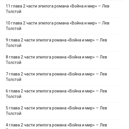
11 глава 2 части эпилога романа «Война и мир» — Лев
Толстой
10 глава 2 части эпилога романа «Война и мир» — Лев
Толстой
9 глава 2 части эпилога романа «Война и мир» — Лев
Толстой
8 глава 2 части эпилога романа «Война и мир» — Лев
Толстой
7 глава 2 части эпилога романа «Война и мир» — Лев
Толстой
6 глава 2 части эпилога романа «Война и мир» — Лев
Толстой
5 глава 2 части эпилога романа «Война и мир» — Лев
Толстой
4 глава 2 части эпилога романа «Война и мир» — Лев