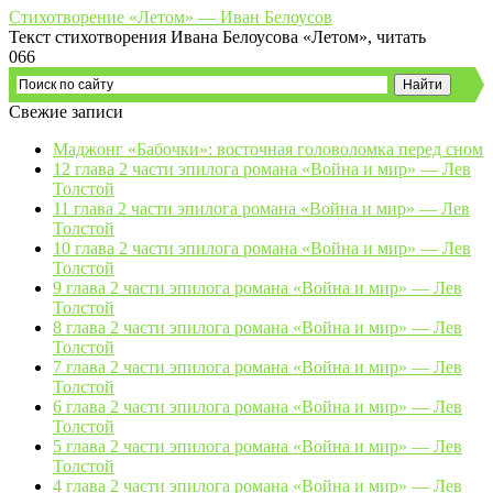
Стихотворение «Летом» — Иван Белоусов
Текст стихотворения Ивана Белоусова «Летом», читать
0
66
Свежие записи
Маджонг «Бабочки»: восточная головоломка перед сном
12 глава 2 части эпилога романа «Война и мир» — Лев
Толстой
11 глава 2 части эпилога романа «Война и мир» — Лев
Толстой
10 глава 2 части эпилога романа «Война и мир» — Лев
Толстой
9 глава 2 части эпилога романа «Война и мир» — Лев
Толстой
8 глава 2 части эпилога романа «Война и мир» — Лев
Толстой
7 глава 2 части эпилога романа «Война и мир» — Лев
Толстой
6 глава 2 части эпилога романа «Война и мир» — Лев
Толстой
5 глава 2 части эпилога романа «Война и мир» — Лев
Толстой
4 глава 2 части эпилога романа «Война и мир» — Лев