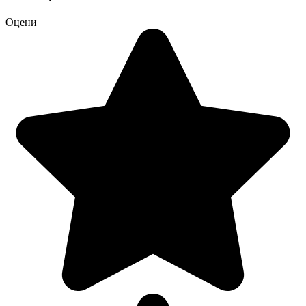
Оцени