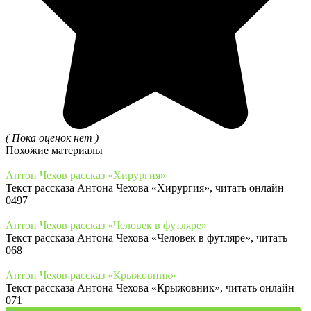
( Пока оценок нет )
Похожие материалы
Антон Чехов рассказ «Хирургия»
Текст рассказа Антона Чехова «Хирургия», читать онлайн
0
497
Антон Чехов рассказ «Человек в футляре»
Текст рассказа Антона Чехова «Человек в футляре», читать
0
68
Антон Чехов рассказ «Крыжовник»
Текст рассказа Антона Чехова «Крыжовник», читать онлайн
0
71