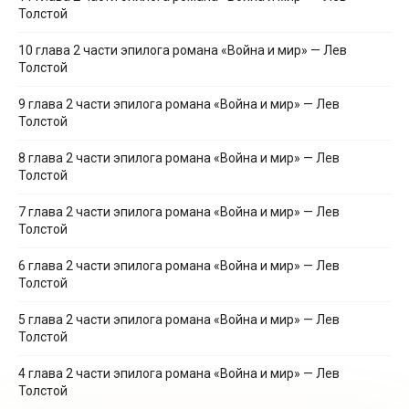
Толстой
10 глава 2 части эпилога романа «Война и мир» — Лев
Толстой
9 глава 2 части эпилога романа «Война и мир» — Лев
Толстой
8 глава 2 части эпилога романа «Война и мир» — Лев
Толстой
7 глава 2 части эпилога романа «Война и мир» — Лев
Толстой
6 глава 2 части эпилога романа «Война и мир» — Лев
Толстой
5 глава 2 части эпилога романа «Война и мир» — Лев
Толстой
4 глава 2 части эпилога романа «Война и мир» — Лев
Толстой