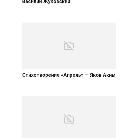
Василий Жуковский
Стихотворение «Апрель» — Яков Аким