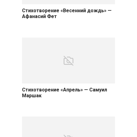
Стихотворение «Весенний дождь» —
Афанасий Фет
Стихотворение «Апрель» — Самуил
Маршак