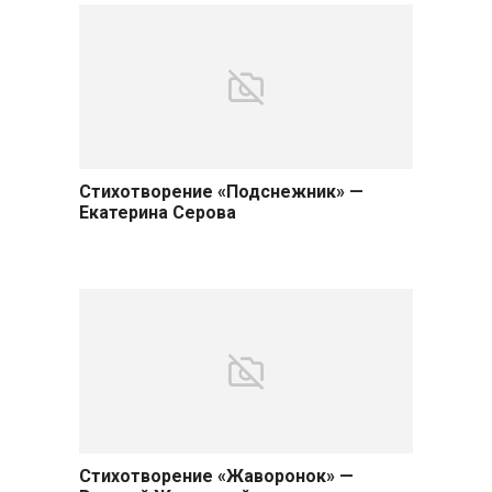
Стихотворение «Подснежник» —
Екатерина Серова
Стихотворение «Жаворонок» —