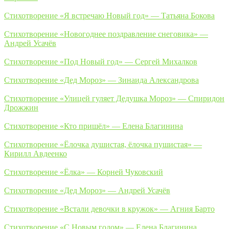
Стихотворение «Я встречаю Новый год» — Татьяна Бокова
Стихотворение «Новогоднее поздравление снеговика» —
Андрей Усачёв
Стихотворение «Под Новый год» — Сергей Михалков
Стихотворение «Дед Мороз» — Зинаида Александрова
Стихотворение «Улицей гуляет Дедушка Мороз» — Спиридон
Дрожжин
Стихотворение «Кто пришёл» — Елена Благинина
Стихотворение «Ёлочка душистая, ёлочка пушистая» —
Кирилл Авдеенко
Стихотворение «Ёлка» — Корней Чуковский
Стихотворение «Дед Мороз» — Андрей Усачёв
Стихотворение «Встали девочки в кружок» — Агния Барто
Стихотворение «С Новым годом» — Елена Благинина