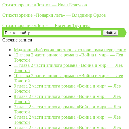
Стихотворение «Летом» — Иван Белоусов
Стихотворение «Подарки лета» — Владимир Орлов
Стихотворение «Лето» — Евгения Трутнева
Свежие записи
Маджонг «Бабочки»: восточная головоломка перед сном
12 глава 2 части эпилога романа «Война и мир» — Лев
Толстой
11 глава 2 части эпилога романа «Война и мир» — Лев
Толстой
10 глава 2 части эпилога романа «Война и мир» — Лев
Толстой
9 глава 2 части эпилога романа «Война и мир» — Лев
Толстой
8 глава 2 части эпилога романа «Война и мир» — Лев
Толстой
7 глава 2 части эпилога романа «Война и мир» — Лев
Толстой
6 глава 2 части эпилога романа «Война и мир» — Лев
Толстой
5 глава 2 части эпилога романа «Война и мир» — Лев